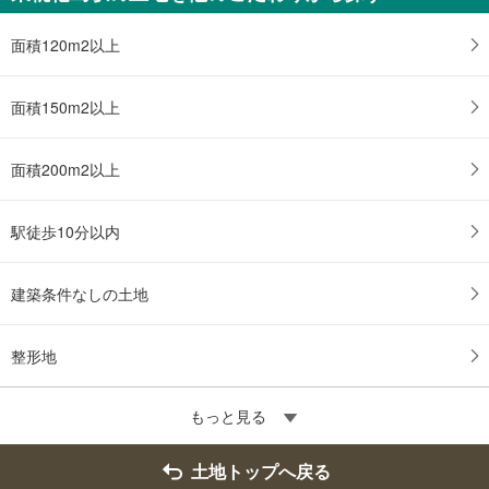
面積120m2以上
面積150m2以上
面積200m2以上
駅徒歩10分以内
建築条件なしの土地
整形地
もっと見る
土地トップへ戻る