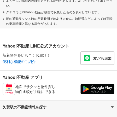
本ページの掲載内容は変更される場合があります。あらかじめご了承くださ
い。
クチコミはYahoo!不動産が独自で収集したものを表示しています。
朝の通勤ラッシュ時の所要時間ではありません。時間帯などによっては実際
の乗車時間と異なる場合があります。
Yahoo!不動産 LINE公式アカウント
新着物件をいち早くお届け！
友だち追加
便利な機能のご紹介
Yahoo!不動産 アプリ
地図でサクッと物件探し
物件比較が手軽にできる
矢賀駅の不動産情報を探す