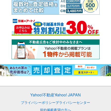
Yahoo!不動産
Yahoo! JAPAN
プライバシーポリシー
プライバシーセンター
規約
掲載希望の方へ