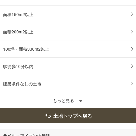
面積150m2以上
面積200m2以上
100坪・面積330m2以上
駅徒歩10分以内
建築条件なしの土地
もっと見る
土地トップへ戻る
ラベル・アイコンの意味