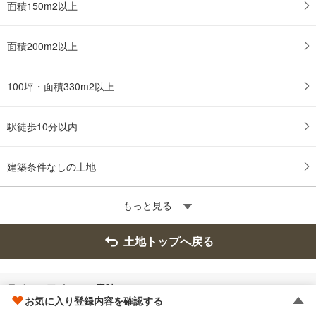
面積150m2以上
面積200m2以上
100坪・面積330m2以上
駅徒歩10分以内
建築条件なしの土地
もっと見る
土地トップへ戻る
ラベル・アイコンの意味
お気に入り登録内容を確認する
リフォーム