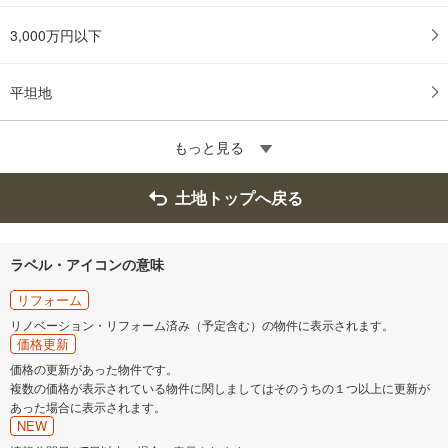
3,000万円以下
平坦地
もっと見る
土地トップへ戻る
ラベル・アイコンの意味
リフォーム
リノベーション・リフォーム済み（予定含む）の物件に表示されます。
価格更新
価格の更新があった物件です。
複数の価格が表示されている物件に関しましてはそのうちの１つ以上に更新が
あった場合に表示されます。
NEW