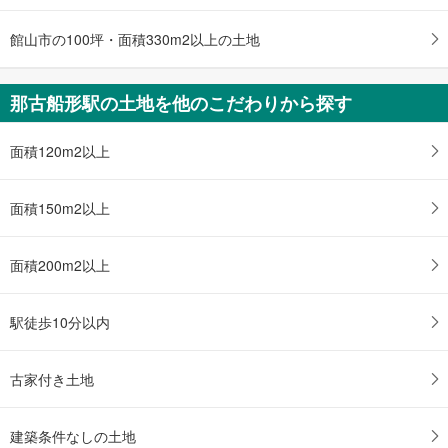
館山市の100坪・面積330m2以上の土地
那古船形駅の土地を他のこだわりから探す
面積120m2以上
面積150m2以上
面積200m2以上
駅徒歩10分以内
古家付き土地
建築条件なしの土地