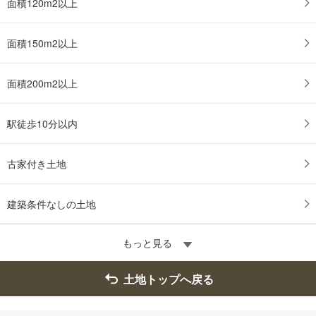
面積120m2以上
面積150m2以上
面積200m2以上
駅徒歩10分以内
古家付き土地
建築条件なしの土地
もっと見る
土地トップへ戻る