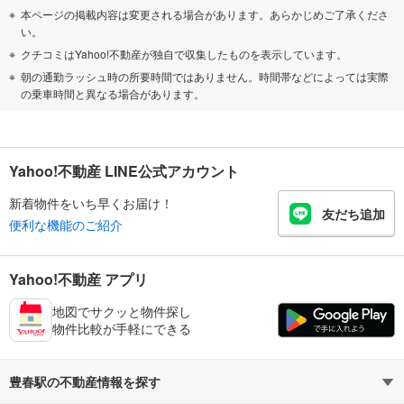
本ページの掲載内容は変更される場合があります。あらかじめご了承くださ
い。
クチコミはYahoo!不動産が独自で収集したものを表示しています。
朝の通勤ラッシュ時の所要時間ではありません。時間帯などによっては実際
の乗車時間と異なる場合があります。
Yahoo!不動産 LINE公式アカウント
新着物件をいち早くお届け！
友だち追加
便利な機能のご紹介
Yahoo!不動産 アプリ
地図でサクッと物件探し
物件比較が手軽にできる
豊春駅の不動産情報を探す