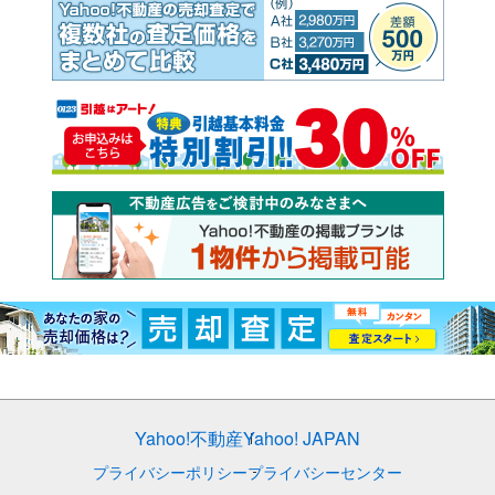
Yahoo!不動産
Yahoo! JAPAN
プライバシーポリシー
プライバシーセンター