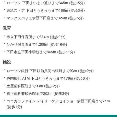
ローソン 下田まいまい通りまで345m (徒歩5分)
東急ストア 下田とうきゅうまで166m (徒歩3分)
マックスバリュ伊豆下田店まで324m (徒歩5分)
教育
市立下田保育所まで684m (徒歩9分)
ひかり保育園まで1,208m (徒歩16分)
下田市立下田小学校まで845m (徒歩11分)
施設
ローソン銀行 下田駅前共同出張所まで93m (徒歩2分)
静岡銀行 ATM 下田とうきゅうまで179m (徒歩3分)
土屋歯科医院まで93m (徒歩2分)
矯正歯科兼松医院まで202m (徒歩3分)
ココカラファイン デイリーケアセイジョー伊豆下田店まで71m
(徒歩1分)