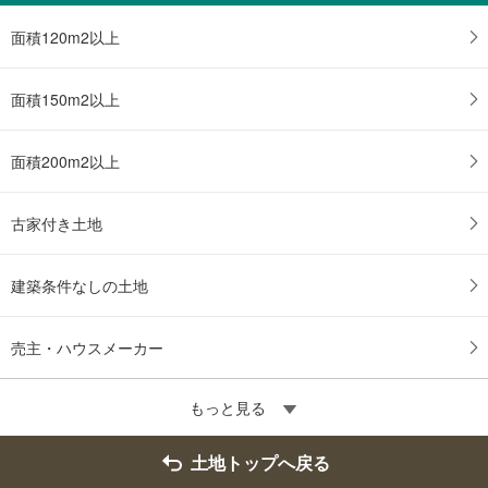
面積120m2以上
面積150m2以上
面積200m2以上
古家付き土地
建築条件なしの土地
売主・ハウスメーカー
もっと見る
土地トップへ戻る