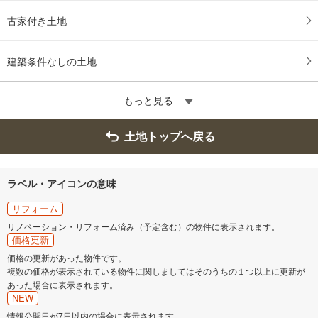
古家付き土地
建築条件なしの土地
もっと見る
土地トップへ戻る
ラベル・アイコンの意味
リフォーム
リノベーション・リフォーム済み（予定含む）の物件に表示されます。
価格更新
価格の更新があった物件です。
複数の価格が表示されている物件に関しましてはそのうちの１つ以上に更新が
あった場合に表示されます。
NEW
情報公開日が7日以内の場合に表示されます。