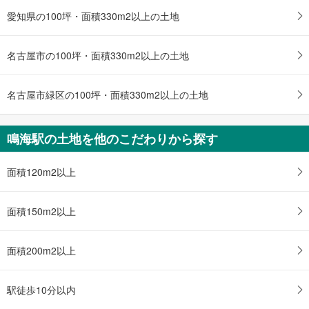
愛知県の100坪・面積330m2以上の土地
名古屋市の100坪・面積330m2以上の土地
名古屋市緑区の100坪・面積330m2以上の土地
鳴海駅の土地を他のこだわりから探す
面積120m2以上
面積150m2以上
面積200m2以上
駅徒歩10分以内