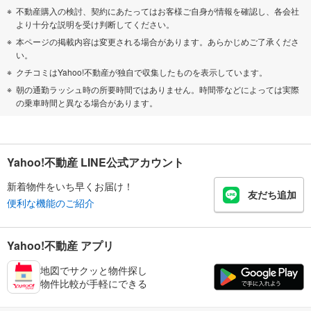
不動産購入の検討、契約にあたってはお客様ご自身が情報を確認し、各会社
より十分な説明を受け判断してください。
本ページの掲載内容は変更される場合があります。あらかじめご了承くださ
い。
クチコミはYahoo!不動産が独自で収集したものを表示しています。
朝の通勤ラッシュ時の所要時間ではありません。時間帯などによっては実際
の乗車時間と異なる場合があります。
Yahoo!不動産 LINE公式アカウント
新着物件をいち早くお届け！
友だち追加
便利な機能のご紹介
Yahoo!不動産 アプリ
地図でサクッと物件探し
物件比較が手軽にできる