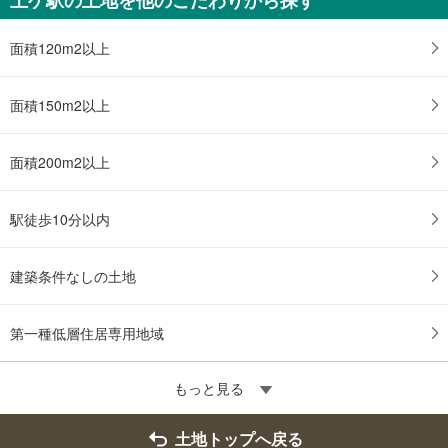
面積120m2以上
面積150m2以上
面積200m2以上
駅徒歩10分以内
建築条件なしの土地
第一種低層住居専用地域
もっと見る
土地トップへ戻る