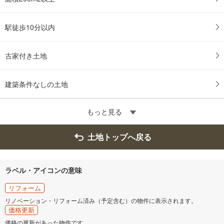
駅徒歩10分以内
古家付き土地
建築条件なしの土地
もっと見る
土地トップへ戻る
ラベル・アイコンの意味
リフォーム
リノベーション・リフォーム済み（予定含む）の物件に表示されます。
価格更新
価格の更新があった物件です。