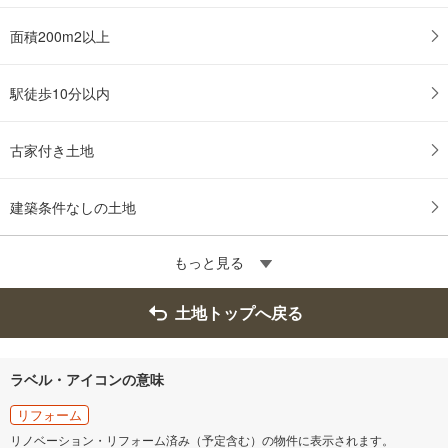
面積200m2以上
駅徒歩10分以内
古家付き土地
建築条件なしの土地
もっと見る
土地トップへ戻る
ラベル・アイコンの意味
リフォーム
リノベーション・リフォーム済み（予定含む）の物件に表示されます。