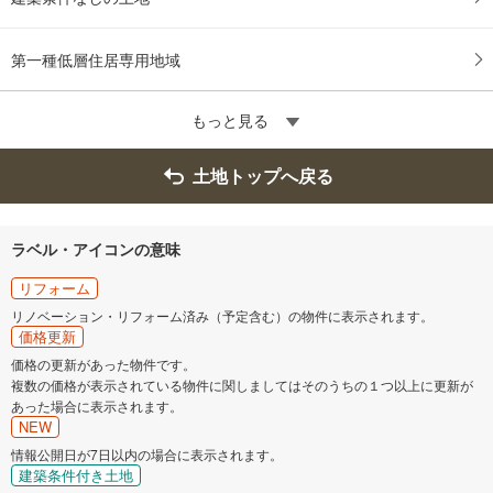
第一種低層住居専用地域
もっと見る
土地トップへ戻る
ラベル・アイコンの意味
リフォーム
リノベーション・リフォーム済み（予定含む）の物件に表示されます。
価格更新
価格の更新があった物件です。
複数の価格が表示されている物件に関しましてはそのうちの１つ以上に更新が
あった場合に表示されます。
NEW
情報公開日が7日以内の場合に表示されます。
建築条件付き土地