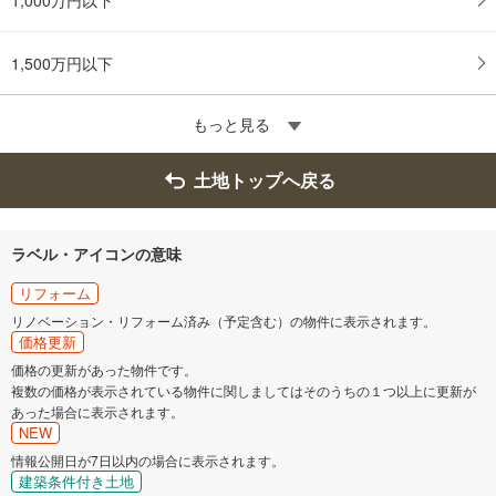
1,500万円以下
もっと見る
土地トップへ戻る
ラベル・アイコンの意味
リフォーム
リノベーション・リフォーム済み（予定含む）の物件に表示されます。
価格更新
価格の更新があった物件です。
複数の価格が表示されている物件に関しましてはそのうちの１つ以上に更新が
あった場合に表示されます。
NEW
情報公開日が7日以内の場合に表示されます。
建築条件付き土地