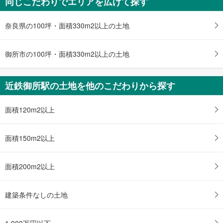
同じこだわりでエリアを広げて探す
奈良県の100坪・面積330m2以上の土地
御所市の100坪・面積330m2以上の土地
近鉄御所駅の土地を他のこだわりから探す
面積120m2以上
面積150m2以上
面積200m2以上
建築条件なしの土地
1,000万円以下