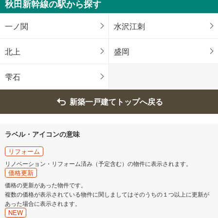
秋田新幹線の駅から探す
一ノ関
水沢江刺
北上
盛岡
雫石
新築一戸建てトップへ戻る
ラベル・アイコンの意味
リフォーム
リノベーション・リフォーム済み（予定含む）の物件に表示されます。
価格更新
価格の更新があった物件です。
複数の価格が表示されている物件に関しましてはそのうちの１つ以上に更新が
あった場合に表示されます。
NEW