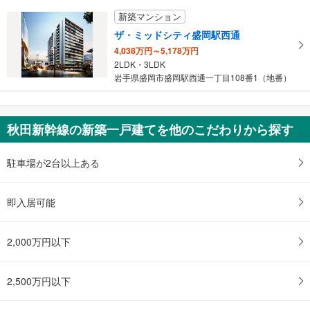
新築マンション
ザ・ミッドシティ盛岡駅西通
4,038万円～5,178万円
2LDK・3LDK
岩手県盛岡市盛岡駅西通一丁目108番1（地番）
秋田新幹線の新築一戸建てを他のこだわりから探す
駐車場が2台以上ある
即入居可能
2,000万円以下
2,500万円以下