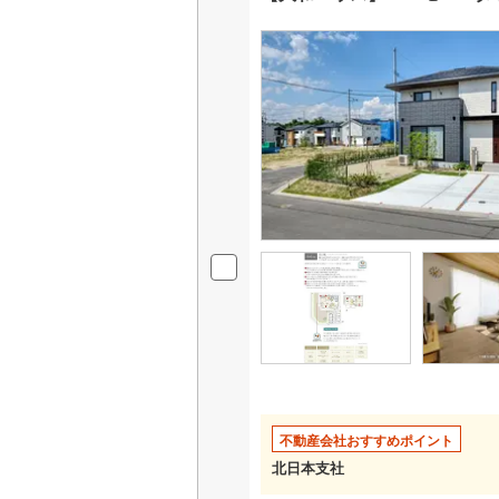
不動産会社おすすめポイント
北日本支社