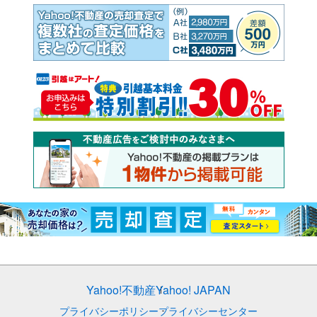
Yahoo!不動産
Yahoo! JAPAN
プライバシーポリシー
プライバシーセンター