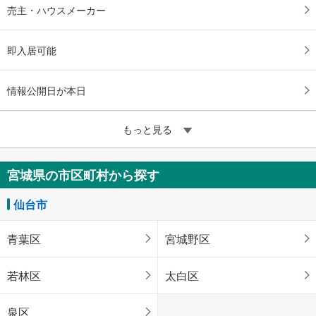
売主・ハウスメーカー
即入居可能
情報公開日が本日
もっと見る
宮城県の市区町村から探す
仙台市
青葉区
宮城野区
若林区
太白区
泉区