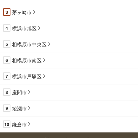
茅ヶ崎市
3
横浜市旭区
4
相模原市中央区
5
相模原市南区
6
横浜市戸塚区
7
座間市
8
綾瀬市
9
鎌倉市
10