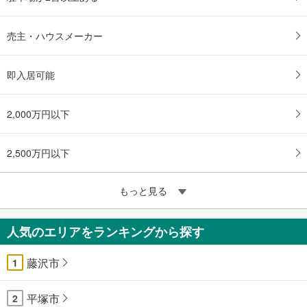
売主・ハウスメーカー
即入居可能
2,000万円以下
2,500万円以下
もっと見る
人気のエリアをランキングから探す
藤沢市
1
平塚市
2