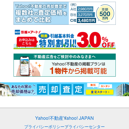
Yahoo!不動産
Yahoo! JAPAN
プライバシーポリシー
プライバシーセンター