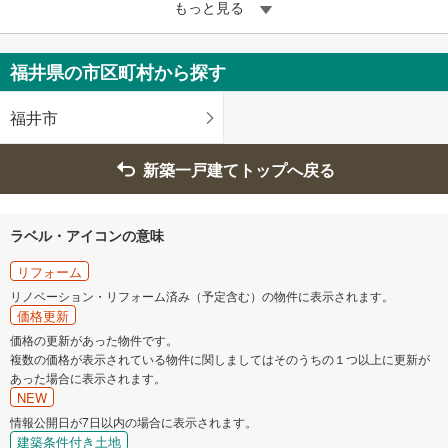
もっと見る
福井県の市区町村から探す
福井市
新築一戸建てトップへ戻る
ラベル・アイコンの意味
リフォーム
リノベーション・リフォーム済み（予定含む）の物件に表示されます。
価格更新
価格の更新があった物件です。
複数の価格が表示されている物件に関しましてはそのうちの１つ以上に更新が
あった場合に表示されます。
NEW
情報公開日が7日以内の場合に表示されます。
建築条件付き土地