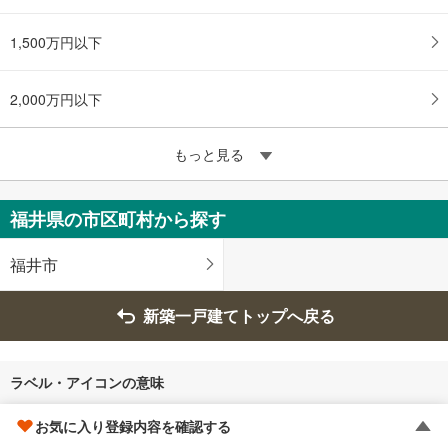
1,500万円以下
2,000万円以下
もっと見る
福井県の市区町村から探す
福井市
新築一戸建てトップへ戻る
ラベル・アイコンの意味
リフォーム
お気に入り登録内容を確認する
リノベーション・リフォーム済み（予定含む）の物件に表示されます。