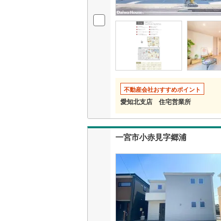
不動産会社おすすめポイント
愛知北支店 住宅営業所
一宮市小赤見字郷浦