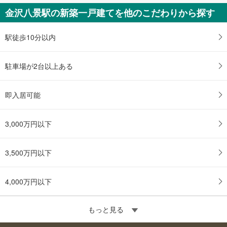
金沢八景駅の新築一戸建てを他のこだわりから探す
駅徒歩10分以内
駐車場が2台以上ある
即入居可能
3,000万円以下
3,500万円以下
4,000万円以下
もっと見る