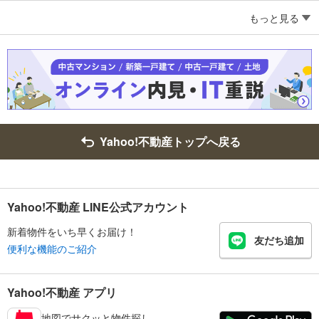
もっと見る
Yahoo!不動産トップへ戻る
Yahoo!不動産 LINE公式アカウント
新着物件をいち早くお届け！
友だち追加
便利な機能のご紹介
Yahoo!不動産 アプリ
地図でサクッと物件探し