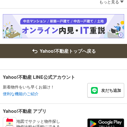
もっと見る
Yahoo!不動産トップへ戻る
Yahoo!不動産 LINE公式アカウント
新着物件をいち早くお届け！
友だち追加
便利な機能のご紹介
Yahoo!不動産 アプリ
地図でサクッと物件探し
物件比較が手軽にできる