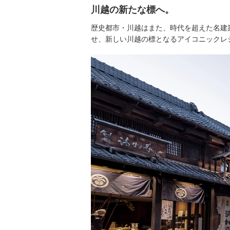
川越の新たな標へ。
歴史都市・川越はまた、時代を超えた名建
せ、新しい川越の標となるアイコニックレ