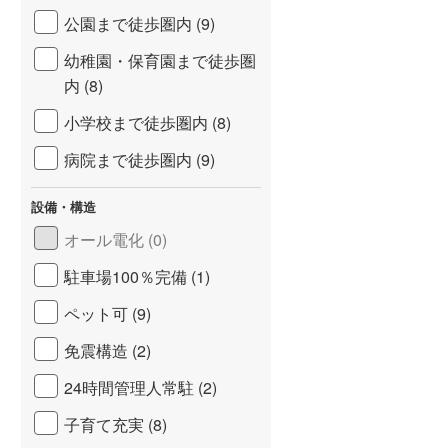
公園まで徒歩圏内 (9)
幼稚園・保育園まで徒歩圏
内 (8)
小学校まで徒歩圏内 (8)
病院まで徒歩圏内 (9)
設備・構造
オール電化 (0)
駐車場100％完備 (1)
ペット可 (9)
免震構造 (2)
24時間管理人常駐 (2)
子育て充実 (8)