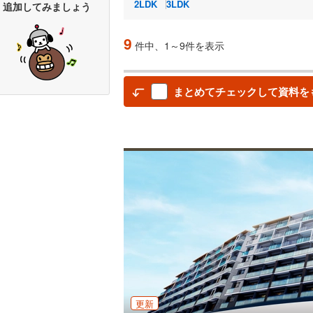
2LDK
3LDK
追加してみましょう
9
件中、1～9件を表示
まとめてチェックして資料を
更新