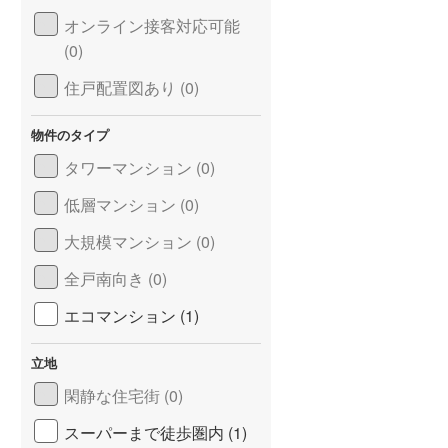
オンライン接客対応可能
(0)
住戸配置図あり (0)
物件のタイプ
タワーマンション (0)
低層マンション (0)
大規模マンション (0)
全戸南向き (0)
エコマンション (1)
立地
閑静な住宅街 (0)
スーパーまで徒歩圏内 (1)