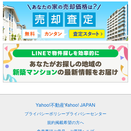
Yahoo!不動産
Yahoo! JAPAN
プライバシーポリシー
プライバシーセンター
規約
掲載希望の方へ