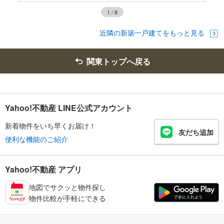
1
/
8
近隣の新築一戸建てをもっと見る
関東トップへ戻る
Yahoo!不動産 LINE公式アカウント
新着物件をいち早くお届け！
友だち追加
便利な機能のご紹介
Yahoo!不動産 アプリ
地図でサクッと物件探し
物件比較が手軽にできる