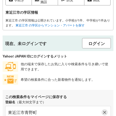
施設
東近江市の学区情報
東近江市 の学区情報は公開されています。小学校が1件、 中学校が1件あり
ます。
東近江市 の学区からマンション・アパートを探す
現在、未ログインです
ログイン
Yahoo! JAPAN IDにログインするメリット
他の端末で保存したお気に入りや検索条件を引き継いで使
用できます。
希望の検索条件に合った新着物件を通知します。
この検索条件をマイページに保存する
登録名
（最大30文字まで）