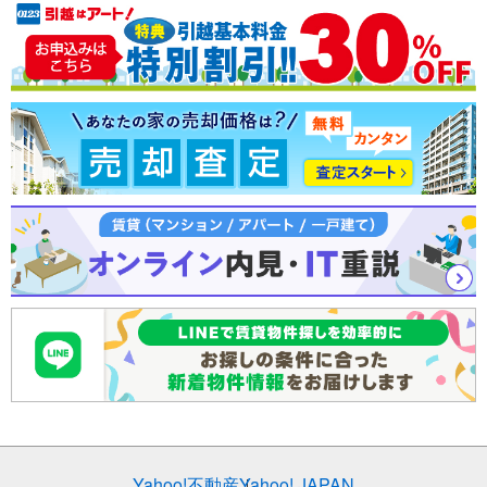
売却査定
Yahoo!不動産
Yahoo! JAPAN