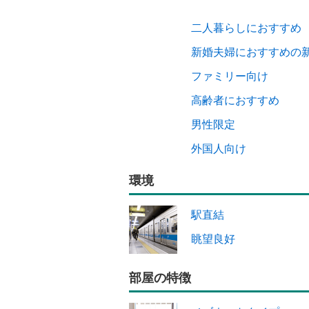
二人暮らしにおすすめ
新婚夫婦におすすめの
ファミリー向け
高齢者におすすめ
男性限定
外国人向け
環境
駅直結
眺望良好
部屋の特徴