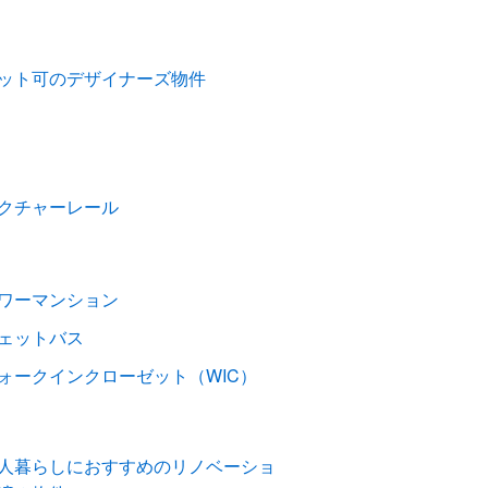
ット可のデザイナーズ物件
クチャーレール
ワーマンション
ェットバス
ォークインクローゼット（WIC）
人暮らしにおすすめのリノベーショ