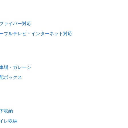
ファイバー対応
ーブルテレビ・インターネット対応
車場・ガレージ
配ボックス
下収納
イレ収納