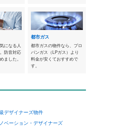
都市ガス
気になる人
都市ガスの物件なら、プロ
。防音対応
パンガス（LPガス）より
めました。
料金が安くておすすめで
す。
級デザイナーズ物件
ノベーション・デザイナーズ