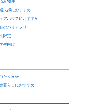
済み物件
婚夫婦におすすめ
ェアハウスにおすすめ
心のバリアフリー
性限定
学生向け
当たり良好
舎暮らしにおすすめ