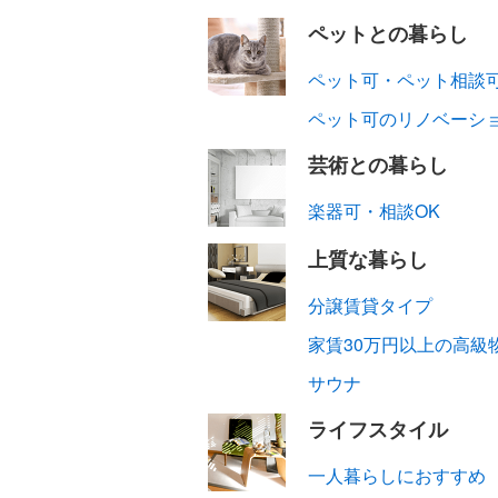
ペットとの暮らし
ペット可・ペット相談
ペット可のリノベーシ
芸術との暮らし
楽器可・相談OK
上質な暮らし
分譲賃貸タイプ
家賃30万円以上の高級
サウナ
ライフスタイル
一人暮らしにおすすめ