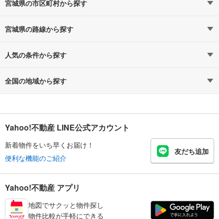
宮城県の市区町村から探す
宮城県の路線から探す
人気の条件から探す
全国の地域から探す
Yahoo!不動産 LINE公式アカウント
新着物件をいち早くお届け！
友だち追加
便利な機能のご紹介
Yahoo!不動産 アプリ
地図でサクッと物件探し
物件比較が手軽にできる