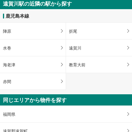
遠賀川駅の近隣の駅から探す
鹿児島本線
陣原
折尾
水巻
遠賀川
海老津
教育大前
赤間
同じエリアから物件を探す
福岡県
遠賀郡遠賀町