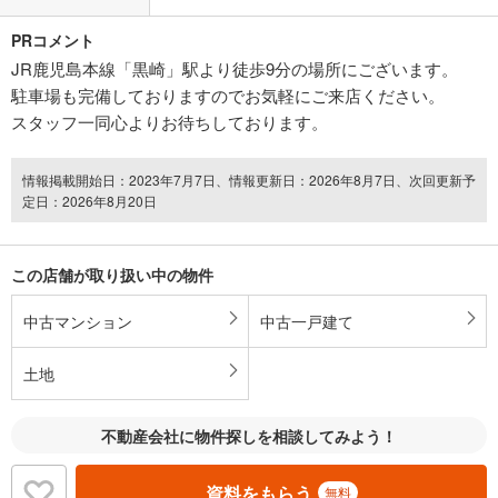
PRコメント
JR鹿児島本線「黒崎」駅より徒歩9分の場所にございます。
駐車場も完備しておりますのでお気軽にご来店ください。
スタッフ一同心よりお待ちしております。
情報掲載開始日：2023年7月7日、情報更新日：2026年8月7日、次回更新予
定日：2026年8月20日
この店舗が取り扱い中の物件
中古マンション
中古一戸建て
土地
不動産会社に物件探しを相談してみよう！
資料をもらう
無料