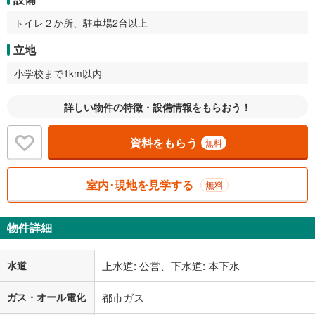
トイレ２か所、駐車場2台以上
立地
小学校まで1km以内
詳しい物件の特徴・設備情報をもらおう！
資料をもらう
無料
室内･現地を見学する
無料
物件詳細
水道
上水道: 公営、下水道: 本下水
ガス・オール電化
都市ガス