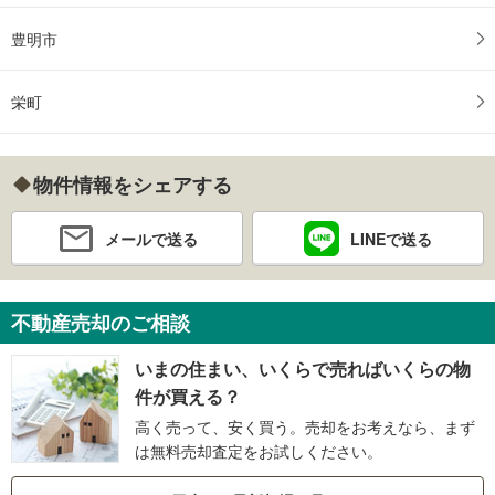
豊明市
栄町
物件情報をシェアする
メールで送る
LINEで送る
不動産売却のご相談
いまの住まい、いくらで売ればいくらの物
件が買える？
高く売って、安く買う。売却をお考えなら、まず
は無料売却査定をお試しください。