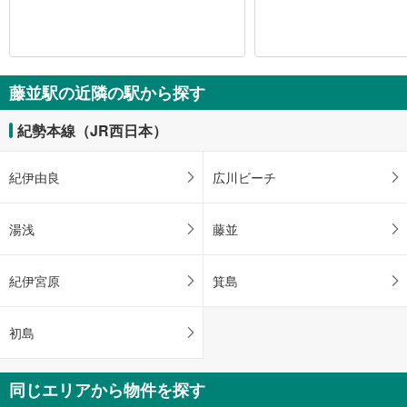
藤並駅の近隣の駅から探す
紀勢本線（JR西日本）
紀伊由良
広川ビーチ
湯浅
藤並
紀伊宮原
箕島
初島
同じエリアから物件を探す