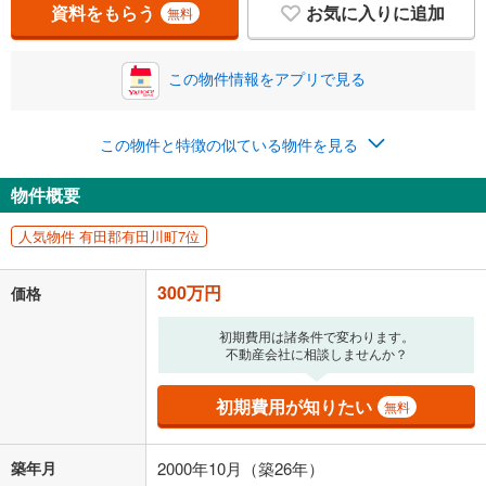
資料をもらう
お気に入りに追加
無料
この物件情報をアプリで見る
この物件と特徴の似ている物件を見る
物件概要
人気物件 有田郡有田川町7位
300万円
価格
初期費用は諸条件で変わります。
不動産会社に相談しませんか？
初期費用が知りたい
無料
築年月
2000年10月（築26年）