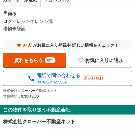
備考
ログビレッジオレンジ郷
建物未登記
37人
がお気に入り登録中 詳しい情報をチェック！
資料をもらう
お気に入りに追加
無料
電話で問い合わせる
通話料無料
0078-6014-55859
株式会社クローバー不動産ネット
営業時間：9:30-18:30
この物件を取り扱う不動産会社
株式会社クローバー不動産ネット