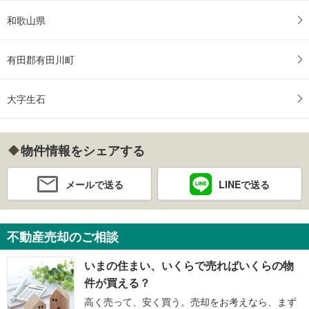
和歌山県
有田郡有田川町
大字生石
物件情報をシェアする
メールで送る
LINEで送る
不動産売却のご相談
いまの住まい、いくらで売ればいくらの物
件が買える？
高く売って、安く買う。売却をお考えなら、まず