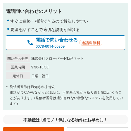
電話問い合わせのメリット
すぐに連絡・相談できるので解決しやすい
要望を話すことで適切な説明が聞ける
電話で問い合わせる
通話料無料
0078-6014-55859
問い合わせ先
株式会社クローバー不動産ネット
営業時間
9:30-18:30
定休日
日曜・祝日
発信者番号は通知されません。
電話がつながらなかった場合に、不動産会社から折り返し電話がくるこ
とがあります。(発信者番号は通知されない特別なシステムを使用してい
ます)
不動産は1点モノ！気になる物件はお早めに！