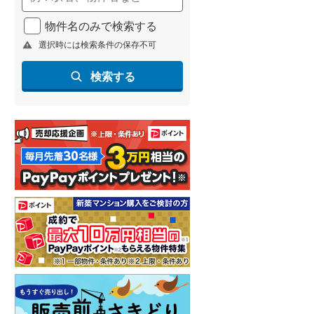
物件名のみで検索する
選択時には検索条件の保存不可
検索する