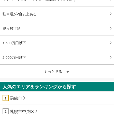
駐車場が2台以上ある
即入居可能
1,500万円以下
2,000万円以下
もっと見る
人気のエリアをランキングから探す
函館市
1
札幌市中央区
2