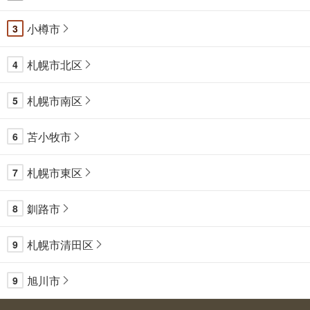
小樽市
3
札幌市北区
4
札幌市南区
5
苫小牧市
6
札幌市東区
7
釧路市
8
札幌市清田区
9
旭川市
9