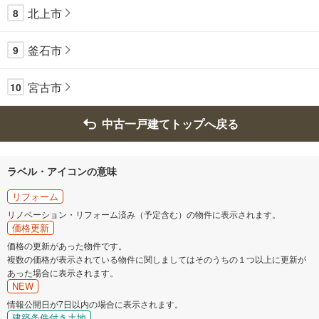
北上市
8
釜石市
9
宮古市
10
中古一戸建てトップへ戻る
ラベル・アイコンの意味
リフォーム
リノベーション・リフォーム済み（予定含む）の物件に表示されます。
価格更新
価格の更新があった物件です。
複数の価格が表示されている物件に関しましてはそのうちの１つ以上に更新が
あった場合に表示されます。
NEW
情報公開日が7日以内の場合に表示されます。
建築条件付き土地