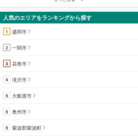
人気のエリアをランキングから探す
盛岡市
1
一関市
2
花巻市
3
滝沢市
4
大船渡市
5
奥州市
5
紫波郡紫波町
5