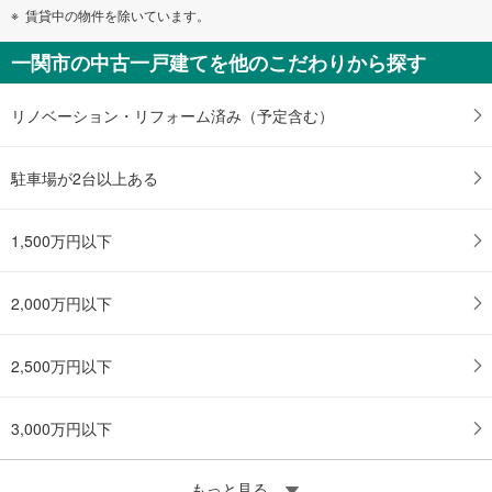
賃貸中の物件を除いています。
一関市の中古一戸建てを他のこだわりから探す
リノベーション・リフォーム済み（予定含む）
駐車場が2台以上ある
1,500万円以下
2,000万円以下
2,500万円以下
3,000万円以下
もっと見る