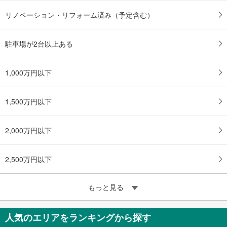
リノベーション・リフォーム済み（予定含む）
駐車場が2台以上ある
1,000万円以下
1,500万円以下
2,000万円以下
2,500万円以下
もっと見る
人気のエリアをランキングから探す