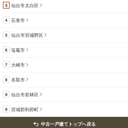
仙台市太白区
3
石巻市
4
仙台市宮城野区
5
塩竈市
6
大崎市
7
名取市
8
仙台市若林区
9
宮城郡利府町
9
中古一戸建てトップへ戻る