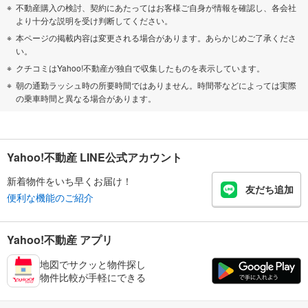
不動産購入の検討、契約にあたってはお客様ご自身が情報を確認し、各会社
より十分な説明を受け判断してください。
本ページの掲載内容は変更される場合があります。あらかじめご了承くださ
い。
クチコミはYahoo!不動産が独自で収集したものを表示しています。
朝の通勤ラッシュ時の所要時間ではありません。時間帯などによっては実際
の乗車時間と異なる場合があります。
Yahoo!不動産 LINE公式アカウント
新着物件をいち早くお届け！
友だち追加
便利な機能のご紹介
Yahoo!不動産 アプリ
地図でサクッと物件探し
物件比較が手軽にできる