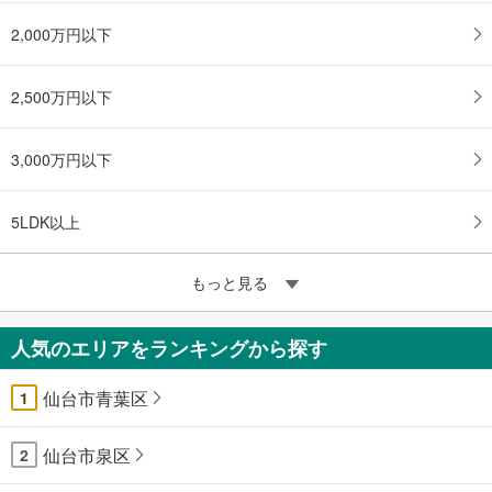
2,000万円以下
2,500万円以下
3,000万円以下
5LDK以上
もっと見る
人気のエリアをランキングから探す
仙台市青葉区
1
仙台市泉区
2