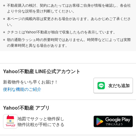
不動産購入の検討、契約にあたってはお客様ご自身が情報を確認し、各会社
より十分な説明を受け判断してください。
本ページの掲載内容は変更される場合があります。あらかじめご了承くださ
い。
クチコミはYahoo!不動産が独自で収集したものを表示しています。
朝の通勤ラッシュ時の所要時間ではありません。時間帯などによっては実際
の乗車時間と異なる場合があります。
Yahoo!不動産 LINE公式アカウント
新着物件をいち早くお届け！
友だち追加
便利な機能のご紹介
Yahoo!不動産 アプリ
地図でサクッと物件探し
物件比較が手軽にできる