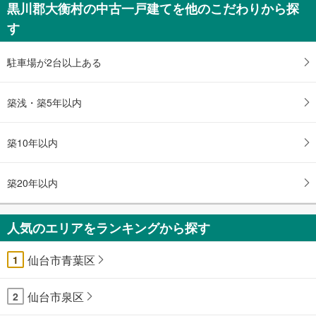
黒川郡大衡村の中古一戸建てを他のこだわりから探
す
駐車場が2台以上ある
築浅・築5年以内
築10年以内
築20年以内
人気のエリアをランキングから探す
仙台市青葉区
1
仙台市泉区
2