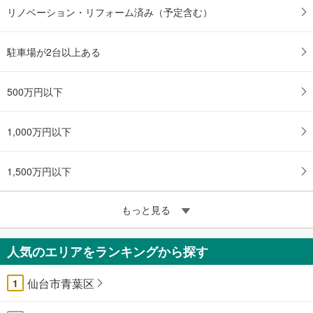
リノベーション・リフォーム済み（予定含む）
駐車場が2台以上ある
500万円以下
1,000万円以下
1,500万円以下
もっと見る
人気のエリアをランキングから探す
仙台市青葉区
1