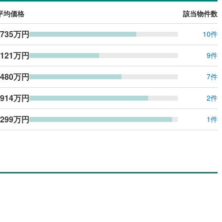
平均価格
該当物件数
,735万円
10件
,121万円
9件
,480万円
7件
,914万円
2件
,299万円
1件