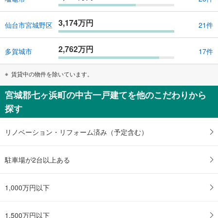
3,174万円
仙台市宮城野区
21件
2,762万円
多賀城市
17件
賃貸中の物件を除いています。
宮城郡七ヶ浜町の中古一戸建てを他のこだわりから
探す
リノベーション・リフォーム済み（予定含む）
駐車場が2台以上ある
1,000万円以下
1,500万円以下