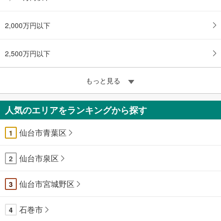
2,000万円以下
2,500万円以下
もっと見る
人気のエリアをランキングから探す
仙台市青葉区
1
仙台市泉区
2
仙台市宮城野区
3
石巻市
4