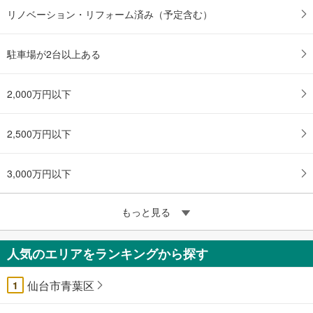
リノベーション・リフォーム済み（予定含む）
駐車場が2台以上ある
2,000万円以下
2,500万円以下
3,000万円以下
もっと見る
人気のエリアをランキングから探す
仙台市青葉区
1