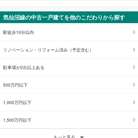
気仙沼線の中古一戸建てを他のこだわりから探す
駅徒歩10分以内
リノベーション・リフォーム済み（予定含む）
駐車場が2台以上ある
500万円以下
1,000万円以下
1,500万円以下
もっと見る