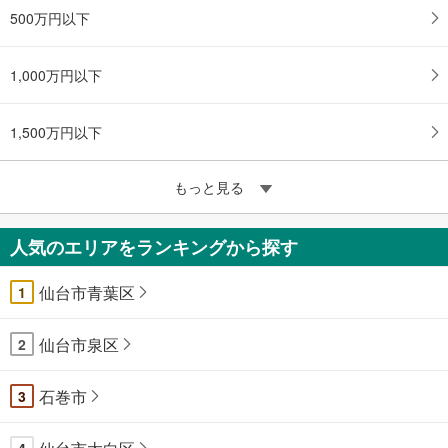
500万円以下
1,000万円以下
1,500万円以下
もっと見る
人気のエリアをランキングから探す
仙台市青葉区
1
仙台市泉区
2
石巻市
3