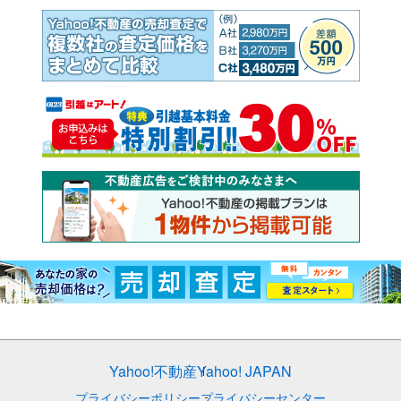
Yahoo!不動産
Yahoo! JAPAN
プライバシーポリシー
プライバシーセンター