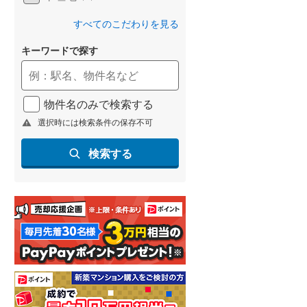
すべてのこだわりを見る
キーワードで探す
物件名のみで検索する
選択時には検索条件の保存不可
検索する