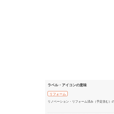
ラベル・アイコンの意味
リフォーム
リノベーション・リフォーム済み（予定含む）