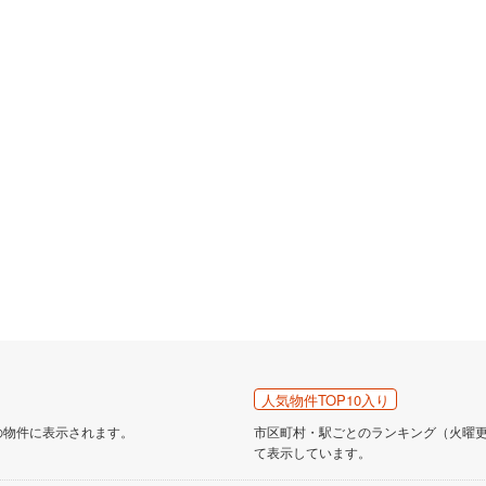
人気物件TOP10入り
の物件に表示されます。
市区町村・駅ごとのランキング（火曜更新
て表示しています。