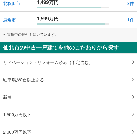
1,499万円
北秋田市
2件
1,599万円
鹿角市
1件
賃貸中の物件を除いています。
仙北市の中古一戸建てを他のこだわりから探す
リノベーション・リフォーム済み（予定含む）
駐車場が2台以上ある
新着
1,500万円以下
2,000万円以下