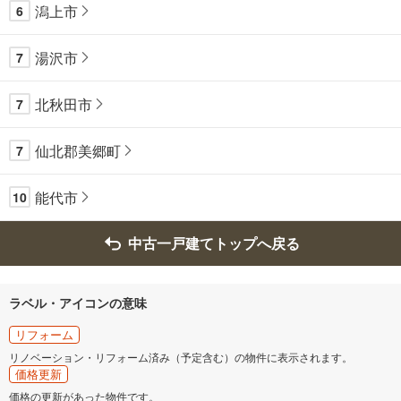
潟上市
6
湯沢市
7
北秋田市
7
仙北郡美郷町
7
能代市
10
中古一戸建てトップへ戻る
ラベル・アイコンの意味
リフォーム
リノベーション・リフォーム済み（予定含む）の物件に表示されます。
価格更新
価格の更新があった物件です。