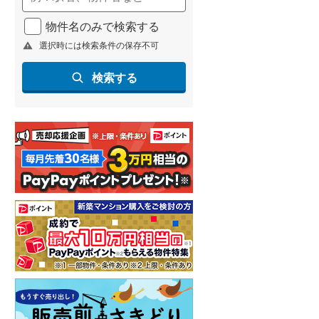
物件名のみで検索する
選択時には検索条件の保存不可
検索する