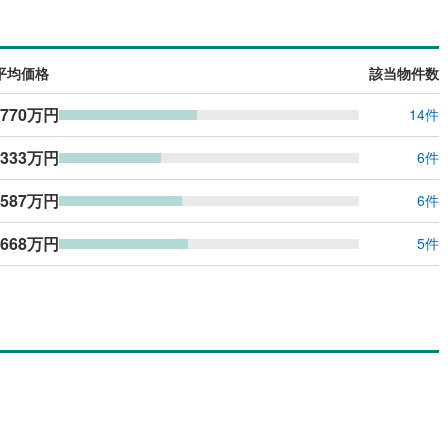
平均価格
該当物件数
,770万円
14件
,333万円
6件
,587万円
6件
,668万円
5件